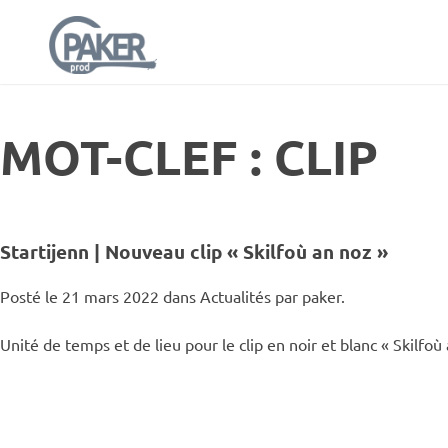
MOT-CLEF : CLIP
Startijenn | Nouveau clip « Skilfoù an noz »
Posté le 21 mars 2022 dans
Actualités
par paker.
Unité de temps et de lieu pour le clip en noir et blanc « Skilfo