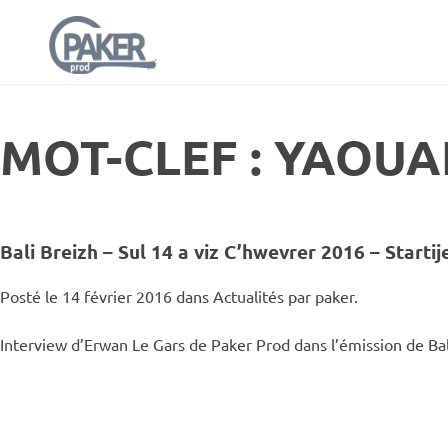
MOT-CLEF : YAOU
Bali Breizh – Sul 14 a viz C’hwevrer 2016 – Start
Posté le 14 février 2016 dans
Actualités
par paker.
Interview d’Erwan Le Gars de Paker Prod dans l’émission de Bal