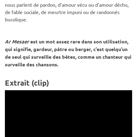
nous parlent de pardon, d’amour vécu ou d’amour déchu,
de fable sociale, de meurtre impuni ou de randonnés
bucolique.
Ar Mesaer
est un mot assez rare dans son utilisation,
qui signifie, gardeur, pâtre ou berger, c’est quelqu’un
de seul qui surveille des bêtes, comme un chanteur qui
surveille des chansons.
Extrait (clip)