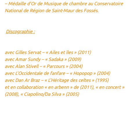
– Médaille d’Or de Musique de chambre au Conservatoire
National de Région de Saint-Maur des Fossés.
Discographie :
avec Gilles Servat – « Ailes et îles » (2011)
avec Amar Sundy – « Sadaka » (2009)
avec Alan Stivell – « Parcours » (2004)
avec L’Occidentale de fanfare – « Hopopop » (2004)
avec Dan Ar Braz – « L’Héritage des celtes » (1995)
et en collaboration « en arbenn » de (2011), « en concert »
(2008), « Ciapolino/Da Silva » (2005)