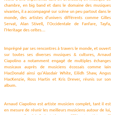
chambre, en big band et dans le domaine des musiques
vivantes, il a accompagné sur scène un peu partout dans le
monde, des artistes d’univers différents comme Gilles
Servat, Alan Stivell, l’Occidentale de Fanfare, Tayfa,
l’Heritage des celtes…
Imprégné par ses rencontres à travers le monde, et ouvert
sur toutes ses diverses musiques & cultures, Arnaud
Ciapolino a notamment engagé de multiples échanges
musicaux auprès de musiciens écossais comme Iain
MacDonald ainsi qu’Alasdair White, Eilidh Shaw, Angus
MacKenzie, Ross Martin et Kris Drever, réunis sur son
album.
Arnaud Ciapolino est artiste musicien complet, tant il est
en mesure de réunir les meilleurs musiciens autour de lui,