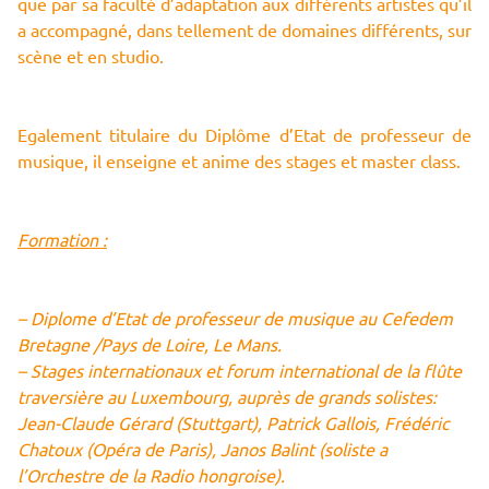
que par sa faculté d’adaptation aux différents artistes qu’il
a accompagné, dans tellement de domaines différents, sur
scène et en studio.
Egalement titulaire du Diplôme d’Etat de professeur de
musique, il enseigne et anime des stages et master class.
Formation :
– Diplome d’Etat de professeur de musique au Cefedem
Bretagne /Pays de Loire, Le Mans.
– Stages internationaux et forum international de la flûte
traversière au Luxembourg, auprès de grands solistes:
Jean-Claude Gérard (Stuttgart), Patrick Gallois, Frédéric
Chatoux (Opéra de Paris), Janos Balint (soliste a
l’Orchestre de la Radio hongroise).