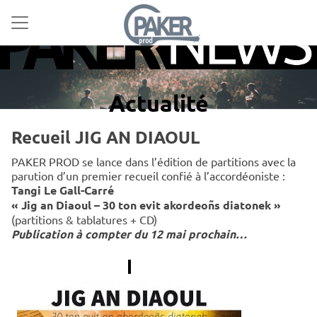
Actualité
Recueil JIG AN DIAOUL
PAKER PROD se lance dans l’édition de partitions avec la
parution d’un premier recueil confié à l’accordéoniste :
Tangi Le Gall-Carré
« Jig an Diaoul – 30 ton evit akordeoñs diatonek »
(partitions & tablatures + CD)
Publication à compter du 12 mai prochain…