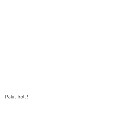
Pakit holl !