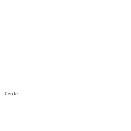
Cercle