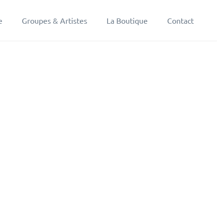
e
Groupes & Artistes
La Boutique
Contact