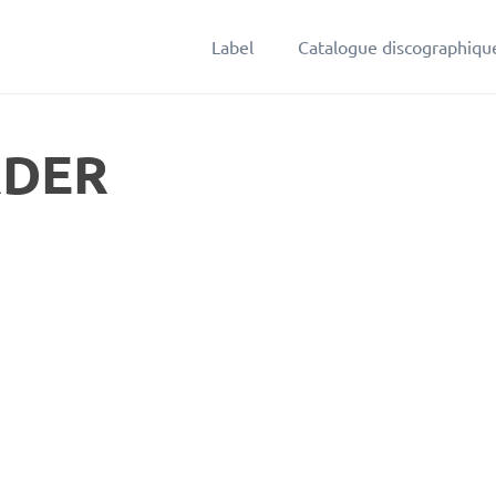
Label
Catalogue discographiqu
RDER